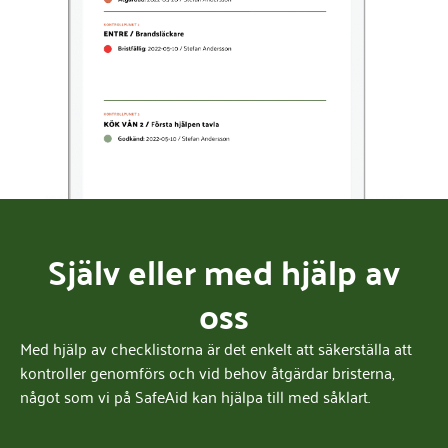
Själv eller med hjälp av
oss
Med hjälp av checklistorna är det enkelt att säkerställa att
kontroller genomförs och vid behov åtgärdar bristerna,
något som vi på SafeAid kan hjälpa till med såklart.