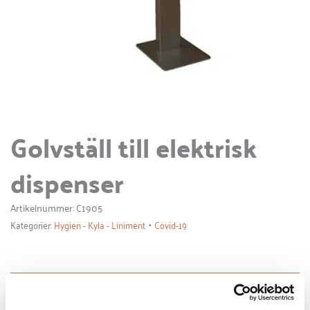
Golvställ till elektrisk
dispenser
Artikelnummer: C1905
•
Kategorier:
Hygien - Kyla - Liniment
Covid-19
Beskrivning