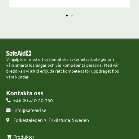
Vi hjälper er med ert systematiska säkerhetsarbete genom
våra smarta lösningar och vår kompetenta personal. Med vår
bredd kan vi alltid erbjuda rätt kompetens för uppdraget hos
våra kunder.
Kontakta oss
+46 (8) 410 20 330
info@safeaid.se
Folkestaleden 3, Eskilstuna, Sweden
Produkter