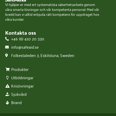
Vi hjälper er med ert systematiska säkerhetsarbete genom
våra smarta lösningar och vår kompetenta personal. Med vår
bredd kan vi alltid erbjuda rätt kompetens för uppdraget hos
våra kunder.
Kontakta oss
+46 (8) 410 20 330
info@safeaid.se
Folkestaleden 3, Eskilstuna, Sweden
Produkter
Utbildningar
Krisövningar
Sjukvård
Brand