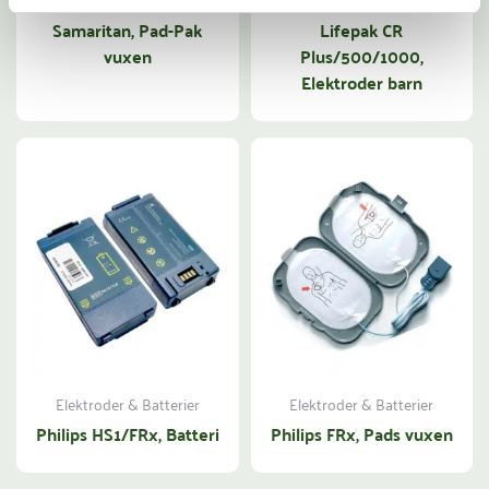
Elektroder & Batterier
Elektroder & Batterier
Samaritan, Pad-Pak
Lifepak CR
vuxen
Plus/500/1000,
Elektroder barn
Elektroder & Batterier
Elektroder & Batterier
Philips HS1/FRx, Batteri
Philips FRx, Pads vuxen