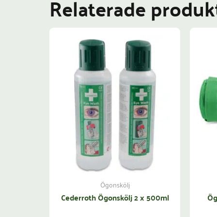
Relaterade produk
Ögonskölj
Cederroth Ögonskölj 2 x 500ml
Ög